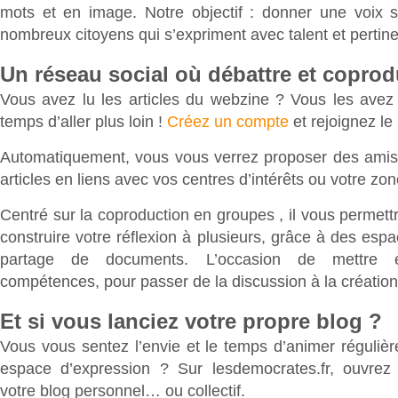
mots et en image. Notre objectif : donner une voix 
nombreux citoyens qui s’expriment avec talent et pertine
Un réseau social où débattre et coprod
Vous avez lu les articles du webzine ? Vous les avez
temps d’aller plus loin !
Créez un compte
et rejoignez le
Automatiquement, vous vous verrez proposer des amis
articles en liens avec vos centres d’intérêts ou votre z
Centré sur la coproduction en groupes , il vous permett
construire votre réflexion à plusieurs, grâce à des esp
partage de documents. L’occasion de mettr
compétences, pour passer de la discussion à la création
Et si vous lanciez votre propre blog ?
Vous vous sentez l’envie et le temps d’animer réguliè
espace d’expression ? Sur lesdemocrates.fr, ouvrez
votre blog personnel… ou collectif.