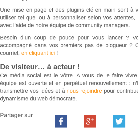
Une mise en page et des plugins clé en main sont à vo
utiliser tel quel ou à personnaliser selon vos attente
avec l’aide de notre équipe de community managers.
Besoin d’un coup de pouce pour vous lancer ? Vo
accompagné dans vos premiers pas de blogueur ? C
courriel,
en cliquant ici
!
De visiteur… à acteur !
Ce média social est le vôtre. A vous de le faire vivre
équipe est ouverte et en perpétuel renouvellement : n
transmettre vos idées et à
nous rejoindre
pour contribu
dynamisme du web démocrate.
Partager sur