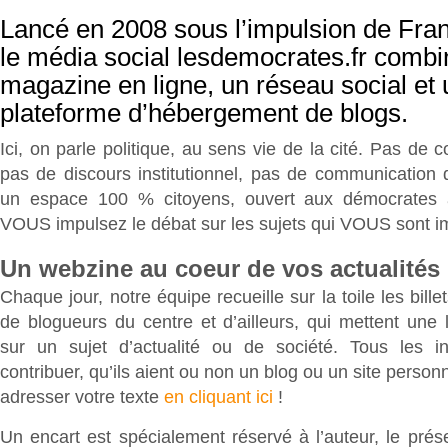
Lancé en 2008 sous l’impulsion de Fra
le média social lesdemocrates.fr combi
magazine en ligne, un réseau social et
plateforme d’hébergement de blogs.
Ici, on parle politique, au sens vie de la cité. Pas de 
pas de discours institutionnel, pas de communication 
un espace 100 % citoyens, ouvert aux démocrates 
VOUS impulsez le débat sur les sujets qui VOUS sont i
Un webzine au coeur de vos actualités
Chaque jour, notre équipe recueille sur la toile les billet
de blogueurs du centre et d’ailleurs, qui mettent une l
sur un sujet d’actualité ou de société. Tous les i
contribuer, qu’ils aient ou non un blog ou un site personne
adresser votre texte
en cliquant ici
!
Un encart est spécialement réservé à l’auteur, le pré