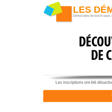
LES DÉ
Démocrates de tout le pays, 
Les inscriptions ont été désacti